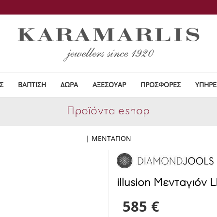
Σ
ΒΑΠΤΙΣΗ
ΔΩΡΑ
ΑΞΕΣΟΥΑΡ
ΠΡΟΣΦΟΡΕΣ
ΥΠΗΡΕ
Προϊόντα eshop
|
ΜΕΝΤΑΓΙΟΝ
illusion Μενταγιόν 
585 €