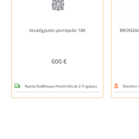
Λευκόχρυσο μενταγιόν 18Κ
BRONZAL
600 €
Άμεσα διαθέσιμο-Αποστολή σε 2-5 ημέρες
Κατόπιν 