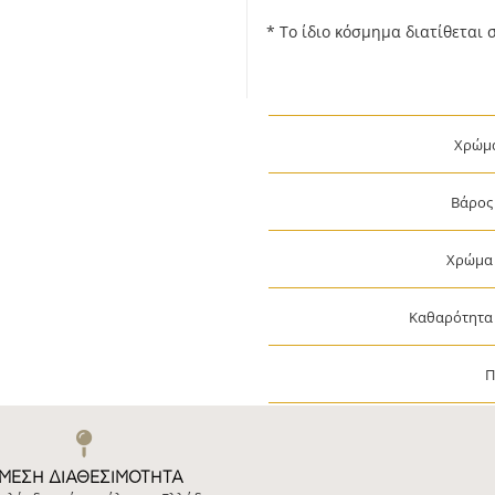
* Το ίδιο κόσμημα διατίθεται 
Χρώμ
Βάρος
Χρώμα 
Καθαρότητα 
Π
ΜΕΣΗ ΔΙΑΘΕΣΙΜΌΤΗΤΑ