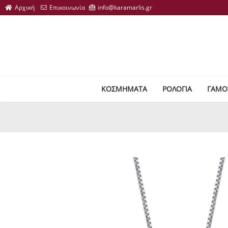
ΚΟΣΜΗΜΑΤΑ
ΡΟΛΟΓΙΑ
ΓΑΜΟ