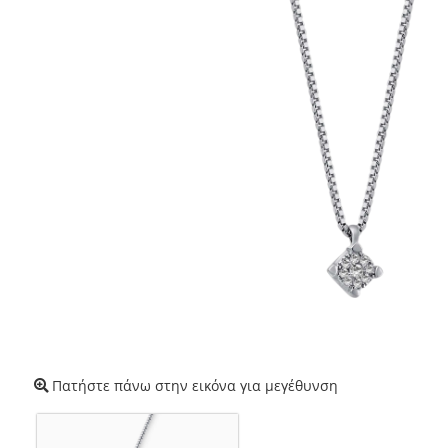
Πατήστε πάνω στην εικόνα για μεγέθυνση