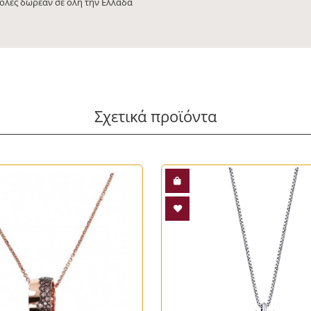
ολές δωρεάν σε όλη την Ελλάδα
Σχετικά προϊόντα