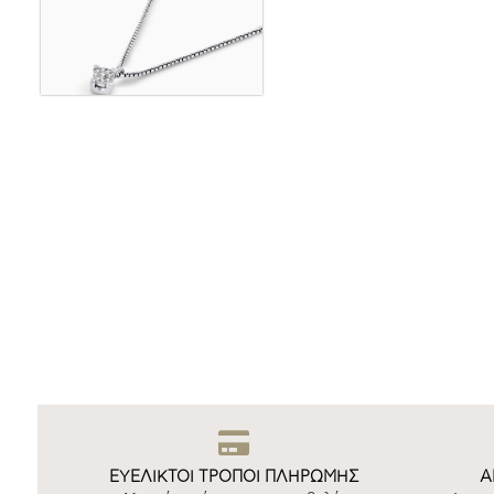
ΕΥΕΛΙΚΤΟΙ ΤΡΟΠΟΙ ΠΛΗΡΩΜΗΣ
Ά