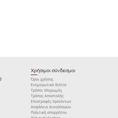
Χρήσιμοι σύνδεσμοι
0
Όροι χρήσης
Ενημερωτικά δελτία
Τρόποι πληρωμής
Τρόπος Αποστολής
Επιστροφές προϊόντων
Ασφάλεια συναλλαγών
Πολιτική απορρήτου
Πολιτική Cookies