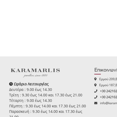
Επικοινων
Ερμού 209,
Ωράριο Λειτουργίας
Ερμού 187,
Δευτέρα : 9.00 έως 14.30
+30 24210
Τρίτη : 9.30 έως 14.00 και 17.30 έως 21.00
+30 24210
Τέταρτη : 9.00 έως 14.30
info@karam
Πέμπτη : 9.30 έως 14.00 και 17.30 έως 21.00
Παρασκευή : 9.30 έως 14.00 και 17.30 έως
21.00