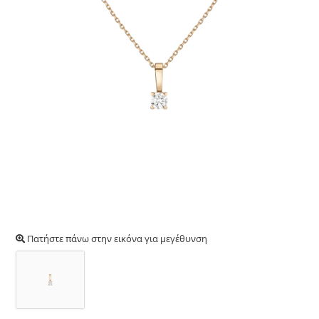
Πατήστε πάνω στην εικόνα για μεγέθυνση