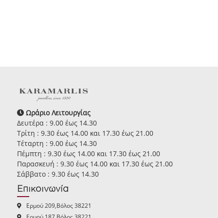
Ωράριο Λειτουργίας
Δευτέρα : 9.00 έως 14.30
Τρίτη : 9.30 έως 14.00 και 17.30 έως 21.00
Τέταρτη : 9.00 έως 14.30
Πέμπτη : 9.30 έως 14.00 και 17.30 έως 21.00
Παρασκευή : 9.30 έως 14.00 και 17.30 έως 21.00
Σάββατο : 9.30 έως 14.30
Επικοινωνία
Ερμού 209,Βόλος 38221
Ερμού 187,Βόλος 38221