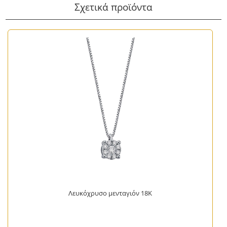
Σχετικά προϊόντα
Λευκόχρυσο μενταγιόν 18Κ