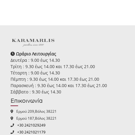
Ωράριο Λειτουργίας
Δευτέρα : 9.00 έως 14.30
Τρίτη : 9.30 έως 14.00 και 17.30 έως 21.00
Τέταρτη : 9.00 έως 14.30
Πέμπτη : 9.30 έως 14.00 και 17.30 έως 21.00
Παρασκευή : 9.30 έως 14.00 και 17.30 έως 21.00
Σάββατο : 9.30 έως 14.30
Επικοινωνία
Ερμού 209,Βόλος 38221
Ερμού 187,Βόλος 38221
+30 2421029249
+30 2421021179