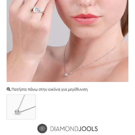
Πατήστε πάνω στην εικόνα για μεγέθυνση