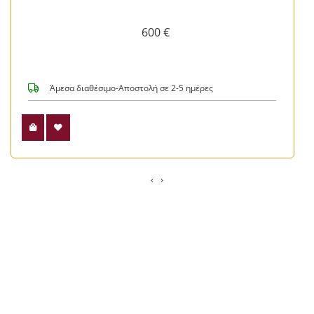
600 €
Άμεσα διαθέσιμο-Αποστολή σε 2-5 ημέρες
‹
›