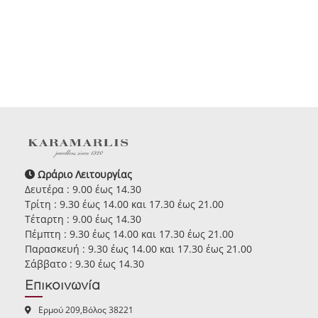
Ωράριο Λειτουργίας
Δευτέρα : 9.00 έως 14.30
Τρίτη : 9.30 έως 14.00 και 17.30 έως 21.00
Τέταρτη : 9.00 έως 14.30
Πέμπτη : 9.30 έως 14.00 και 17.30 έως 21.00
Παρασκευή : 9.30 έως 14.00 και 17.30 έως 21.00
Σάββατο : 9.30 έως 14.30
Επικοινωνία
Ερμού 209,Βόλος 38221