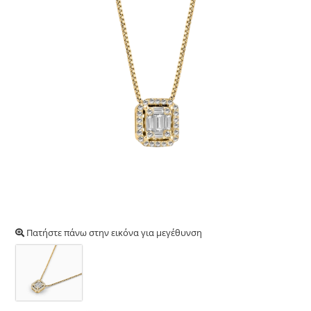
Πατήστε πάνω στην εικόνα για μεγέθυνση