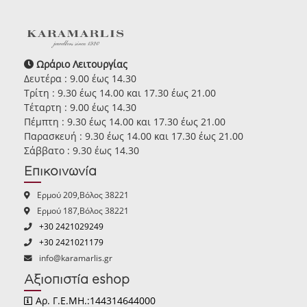
Ωράριο Λειτουργίας
Δευτέρα : 9.00 έως 14.30
Τρίτη : 9.30 έως 14.00 και 17.30 έως 21.00
Τέταρτη : 9.00 έως 14.30
Πέμπτη : 9.30 έως 14.00 και 17.30 έως 21.00
Παρασκευή : 9.30 έως 14.00 και 17.30 έως 21.00
Σάββατο : 9.30 έως 14.30
Επικοινωνία
Ερμού 209,Βόλος 38221
Ερμού 187,Βόλος 38221
+30 2421029249
+30 2421021179
info@karamarlis.gr
Αξιοπιστία eshop
Αρ. Γ.Ε.ΜΗ.:144314644000