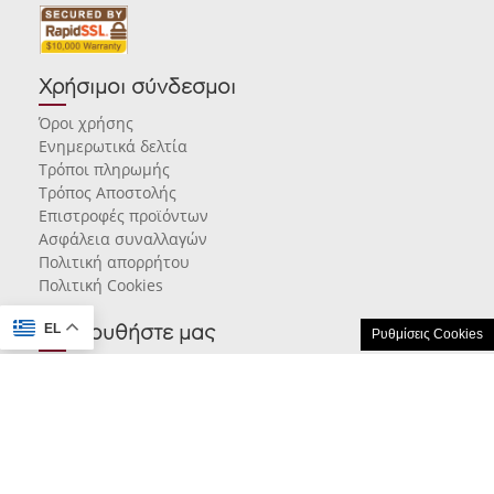
Χρήσιμοι σύνδεσμοι
Όροι χρήσης
Ενημερωτικά δελτία
Τρόποι πληρωμής
Τρόπος Αποστολής
Επιστροφές προϊόντων
Ασφάλεια συναλλαγών
Πολιτική απορρήτου
Πολιτική Cookies
EL
Ακολουθήστε μας
Ρυθμίσεις Cookies