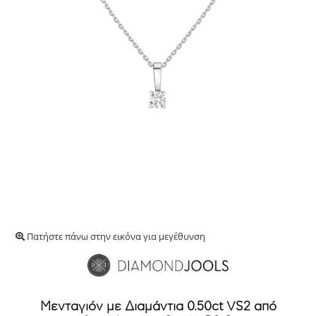
Πατήστε πάνω στην εικόνα για μεγέθυνση
Μενταγιόν με Διαμάντια 0.50ct VS2 από