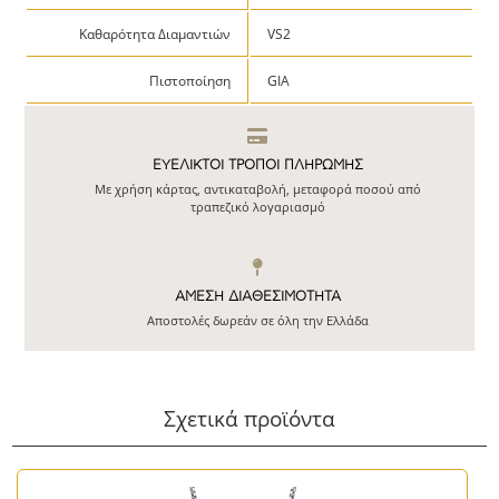
Καθαρότητα Διαμαντιών
VS2
Πιστοποίηση
GIA
ΕΥΕΛΙΚΤΟΙ ΤΡΟΠΟΙ ΠΛΗΡΩΜΗΣ
Με χρήση κάρτας, αντικαταβολή, μεταφορά ποσού από
τραπεζικό λογαριασμό
ΆΜΕΣΗ ΔΙΑΘΕΣΙΜΌΤΗΤΑ
Αποστολές δωρεάν σε όλη την Ελλάδα
Σχετικά προϊόντα