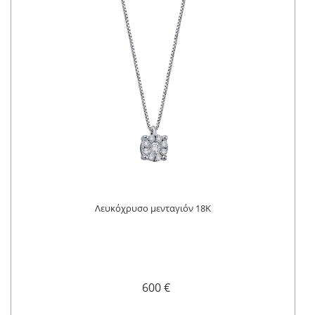
Λευκόχρυσο μενταγιόν 18Κ
600 €