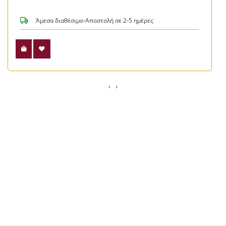
Άμεσα διαθέσιμο-Αποστολή σε 2-5 ημέρες
‹
›