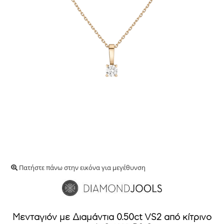
Πατήστε πάνω στην εικόνα για μεγέθυνση
Μενταγιόν με Διαμάντια 0.50ct VS2 από κίτρινο