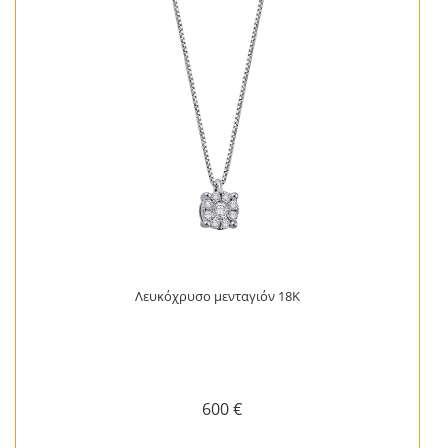
Λευκόχρυσο μενταγιόν 18Κ
600 €