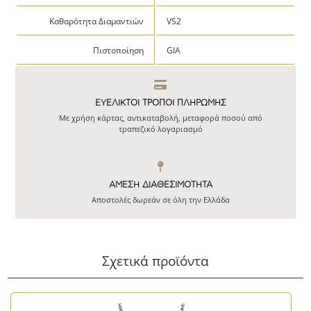
Καθαρότητα Διαμαντιών
VS2
Πιστοποίηση
GIA
ΕΥΕΛΙΚΤΟΙ ΤΡΟΠΟΙ ΠΛΗΡΩΜΗΣ
Με χρήση κάρτας, αντικαταβολή, μεταφορά ποσού από
τραπεζικό λογαριασμό
ΆΜΕΣΗ ΔΙΑΘΕΣΙΜΌΤΗΤΑ
Αποστολές δωρεάν σε όλη την Ελλάδα
Σχετικά προϊόντα