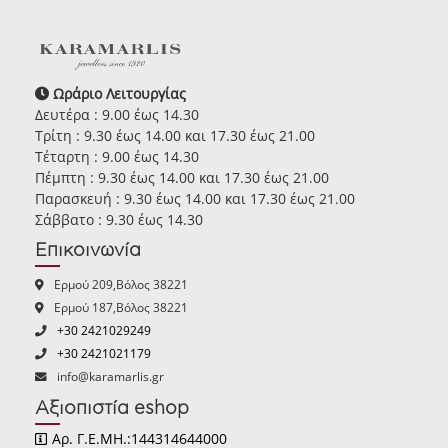
Ωράριο Λειτουργίας
Δευτέρα : 9.00 έως 14.30
Τρίτη : 9.30 έως 14.00 και 17.30 έως 21.00
Τέταρτη : 9.00 έως 14.30
Πέμπτη : 9.30 έως 14.00 και 17.30 έως 21.00
Παρασκευή : 9.30 έως 14.00 και 17.30 έως 21.00
Σάββατο : 9.30 έως 14.30
Επικοινωνία
Ερμού 209,Βόλος 38221
Ερμού 187,Βόλος 38221
+30 2421029249
+30 2421021179
info@karamarlis.gr
Αξιοπιστία eshop
Αρ. Γ.Ε.ΜΗ.:144314644000