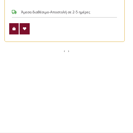
Άμεσα διαθέσιμο-Αποστολή σε 2-5 ημέρες
‹
›