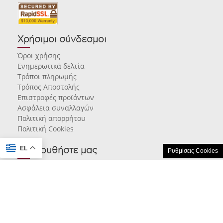
Χρήσιμοι σύνδεσμοι
Όροι χρήσης
Ενημερωτικά δελτία
Τρόποι πληρωμής
Τρόπος Αποστολής
Επιστροφές προϊόντων
Ασφάλεια συναλλαγών
Πολιτική απορρήτου
Πολιτική Cookies
EL
Ακολουθήστε μας
Ρυθμίσεις Cookies