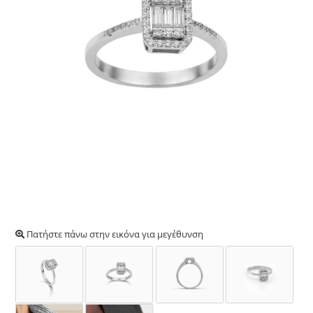
Πατήστε πάνω στην εικόνα για μεγέθυνση