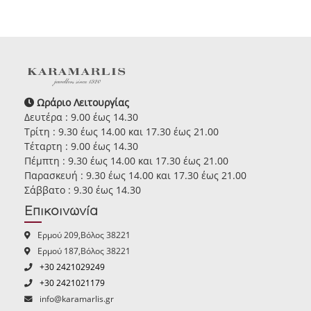
Ωράριο Λειτουργίας
Δευτέρα : 9.00 έως 14.30
Τρίτη : 9.30 έως 14.00 και 17.30 έως 21.00
Τέταρτη : 9.00 έως 14.30
Πέμπτη : 9.30 έως 14.00 και 17.30 έως 21.00
Παρασκευή : 9.30 έως 14.00 και 17.30 έως 21.00
Σάββατο : 9.30 έως 14.30
Επικοινωνία
Ερμού 209,Βόλος 38221
Ερμού 187,Βόλος 38221
+30 2421029249
+30 2421021179
info@karamarlis.gr