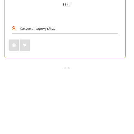
0 €
Κατόπιν παραγγελίας
‹
›