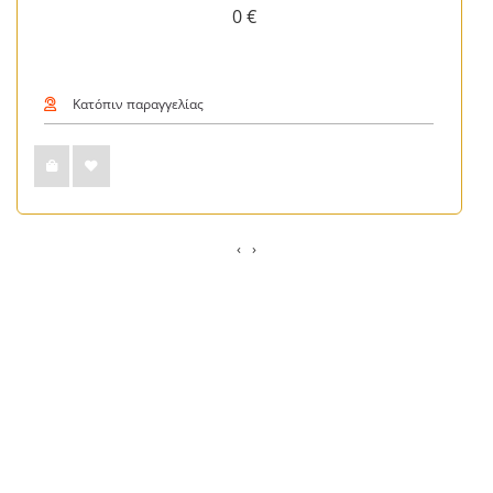
0 €
Κατόπιν παραγγελίας
‹
›