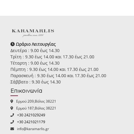
Ωράριο Λειτουργίας
Δευτέρα : 9.00 έως 14.30
Τρίτη : 9.30 έως 14.00 και 17.30 έως 21.00
Τέταρτη : 9.00 έως 14.30
Πέμπτη : 9.30 έως 14.00 και 17.30 έως 21.00
Παρασκευή : 9.30 έως 14.00 και 17.30 έως 21.00
Σάββατο : 9.30 έως 14.30
Επικοινωνία
Ερμού 209,Βόλος 38221
Ερμού 187,Βόλος 38221
+30 2421029249
+30 2421021179
info@karamarlis.gr