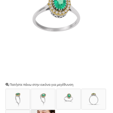
Πατήστε πάνω στην εικόνα για μεγέθυνση