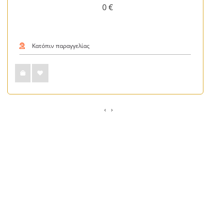
0 €
Κατόπιν παραγγελίας
‹
›