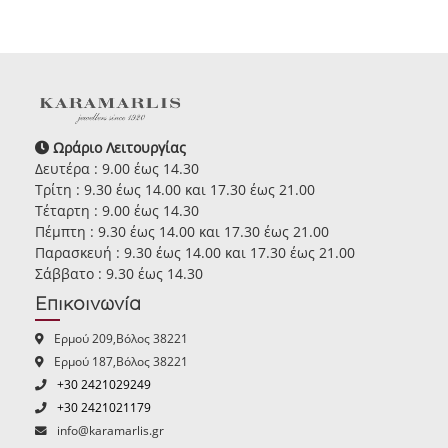
Ωράριο Λειτουργίας
Δευτέρα : 9.00 έως 14.30
Τρίτη : 9.30 έως 14.00 και 17.30 έως 21.00
Τέταρτη : 9.00 έως 14.30
Πέμπτη : 9.30 έως 14.00 και 17.30 έως 21.00
Παρασκευή : 9.30 έως 14.00 και 17.30 έως 21.00
Σάββατο : 9.30 έως 14.30
Επικοινωνία
Ερμού 209,Βόλος 38221
Ερμού 187,Βόλος 38221
+30 2421029249
+30 2421021179
info@karamarlis.gr