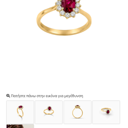
Πατήστε πάνω στην εικόνα για μεγέθυνση