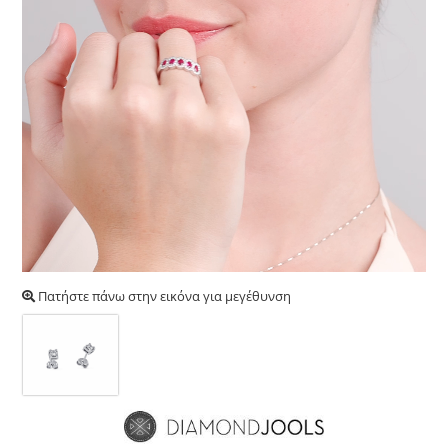
Πατήστε πάνω στην εικόνα για μεγέθυνση