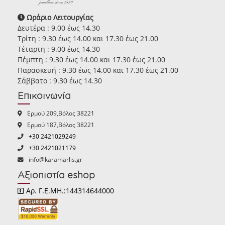
Ωράριο Λειτουργίας
Δευτέρα : 9.00 έως 14.30
Τρίτη : 9.30 έως 14.00 και 17.30 έως 21.00
Τέταρτη : 9.00 έως 14.30
Πέμπτη : 9.30 έως 14.00 και 17.30 έως 21.00
Παρασκευή : 9.30 έως 14.00 και 17.30 έως 21.00
Σάββατο : 9.30 έως 14.30
Επικοινωνία
Ερμού 209,Βόλος 38221
Ερμού 187,Βόλος 38221
+30 2421029249
+30 2421021179
info@karamarlis.gr
Αξιοπιστία eshop
Αρ. Γ.Ε.ΜΗ.:144314644000