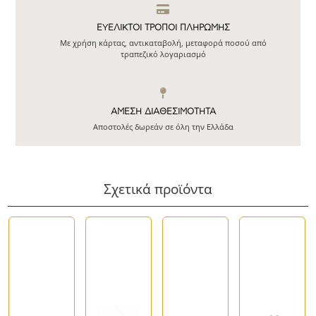
ΕΥΕΛΙΚΤΟΙ ΤΡΟΠΟΙ ΠΛΗΡΩΜΗΣ
Με χρήση κάρτας, αντικαταβολή, μεταφορά ποσού από
τραπεζικό λογαριασμό
ΆΜΕΣΗ ΔΙΑΘΕΣΙΜΌΤΗΤΑ
Αποστολές δωρεάν σε όλη την Ελλάδα
Σχετικά προϊόντα