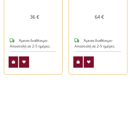
36 €
64 €
Άμεσα διαθέσιμο-
Άμεσα διαθέσιμο-
Αποστολή σε 2-5 ημέρες
Αποστολή σε 2-5 ημέρες