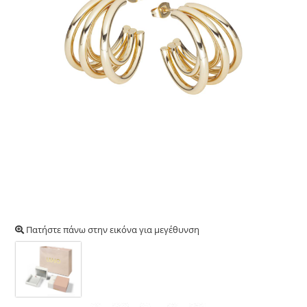
Πατήστε πάνω στην εικόνα για μεγέθυνση