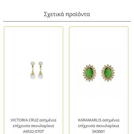
Σχετικά προϊόντα
VICTORIA CRUZ ασημένια
KARAMARLIS ασημένια
επίχρυσα σκουλαρίκια
επίχρυσα σκουλαρίκια
A4532-07DT
SK0001