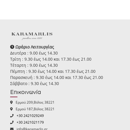
Ωράριο Λειτουργίας
Δευτέρα : 9.00 έως 14.30
Τρίτη : 9.30 έως 14.00 και 17.30 έως 21.00
Τέταρτη : 9.00 έως 14.30
Πέμπτη : 9.30 έως 14.00 και 17.30 έως 21.00
Παρασκευή : 9.30 έως 14.00 και 17.30 έως 21.00
Σάββατο : 9.30 έως 14.30
Επικοινωνία
Ερμού 209,Βόλος 38221
Ερμού 187,Βόλος 38221
+30 2421029249
+30 2421021179
info@karamarlis.gr