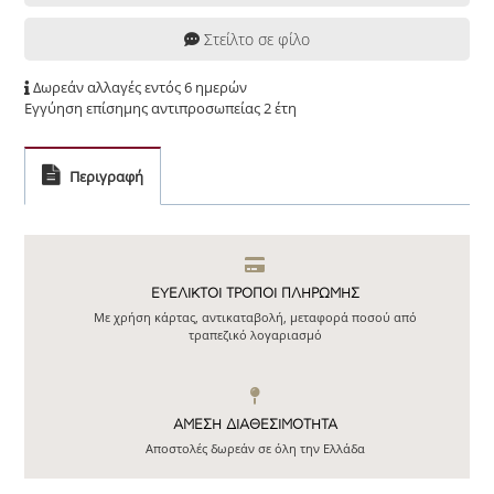
Στείλτο σε φίλο
Δωρεάν αλλαγές εντός 6 ημερών
Εγγύηση επίσημης αντιπροσωπείας 2 έτη
Περιγραφή
ΕΥΕΛΙΚΤΟΙ ΤΡΟΠΟΙ ΠΛΗΡΩΜΗΣ
Με χρήση κάρτας, αντικαταβολή, μεταφορά ποσού από
τραπεζικό λογαριασμό
ΆΜΕΣΗ ΔΙΑΘΕΣΙΜΌΤΗΤΑ
Αποστολές δωρεάν σε όλη την Ελλάδα