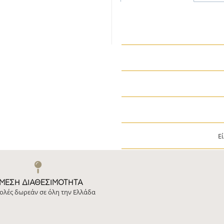
Ε
ΜΕΣΗ ΔΙΑΘΕΣΙΜΌΤΗΤΑ
ολές δωρεάν σε όλη την Ελλάδα