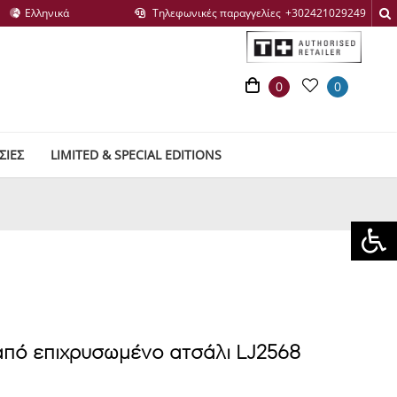
Τηλεφωνικές παραγγελίες
0
0
ΣΙΕΣ
LIMITED & SPECIAL EDITIONS
 από επιχρυσωμένο ατσάλι LJ2568