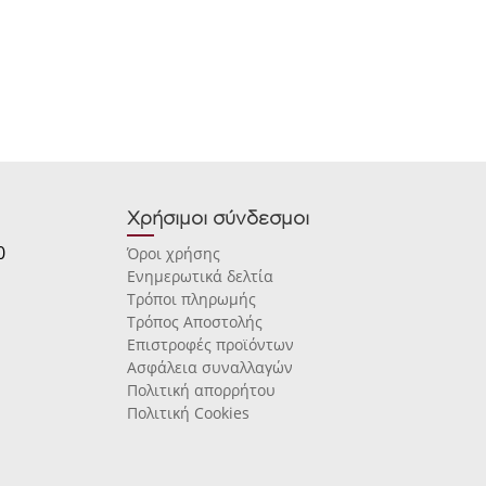
Χρήσιμοι σύνδεσμοι
0
Όροι χρήσης
Ενημερωτικά δελτία
Τρόποι πληρωμής
Τρόπος Αποστολής
Επιστροφές προϊόντων
Ασφάλεια συναλλαγών
Πολιτική απορρήτου
Πολιτική Cookies