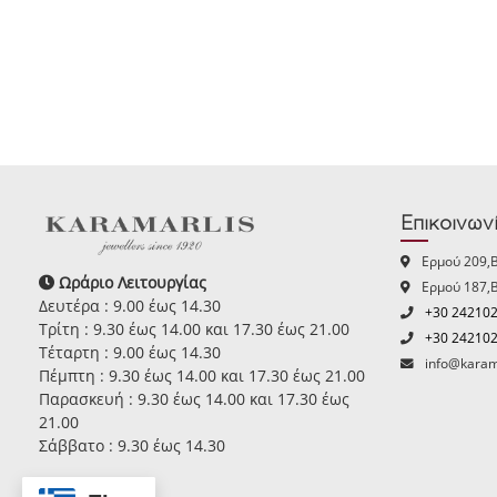
Επικοινων
Ερμού 209,
Ωράριο Λειτουργίας
Ερμού 187,
Δευτέρα : 9.00 έως 14.30
+30 24210
Τρίτη : 9.30 έως 14.00 και 17.30 έως 21.00
+30 24210
Τέταρτη : 9.00 έως 14.30
info@karam
Πέμπτη : 9.30 έως 14.00 και 17.30 έως 21.00
Παρασκευή : 9.30 έως 14.00 και 17.30 έως
21.00
Σάββατο : 9.30 έως 14.30