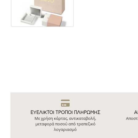
ΕΥΕΛΙΚΤΟΙ ΤΡΟΠΟΙ ΠΛΗΡΩΜΗΣ
Ά
Με χρήση κάρτας, αντικαταβολή,
Αποστ
μεταφορά ποσού από τραπεζικό
λογαριασμό