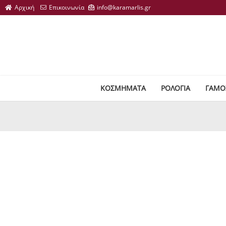
ΚΟΣΜΗΜΑΤΑ
ΡΟΛΟΓΙΑ
ΓΑΜΟ