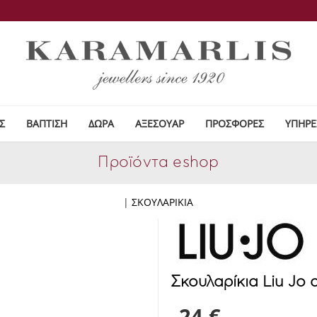
Σ
ΒΑΠΤΙΣΗ
ΔΩΡΑ
ΑΞΕΣΟΥΑΡ
ΠΡΟΣΦΟΡΕΣ
ΥΠΗΡΕ
Προϊόντα eshop
|
ΣΚΟΥΛΑΡΙΚΙΑ
Σκουλαρίκια Liu Jo
24 €