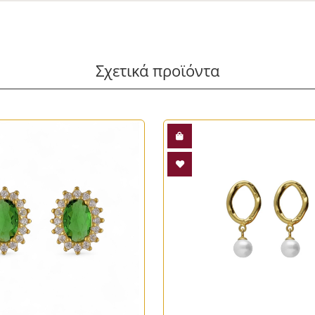
Σχετικά προϊόντα