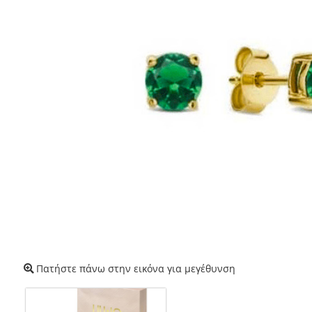
Πατήστε πάνω στην εικόνα για μεγέθυνση