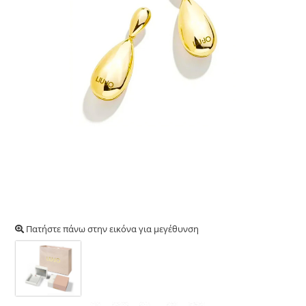
Πατήστε πάνω στην εικόνα για μεγέθυνση