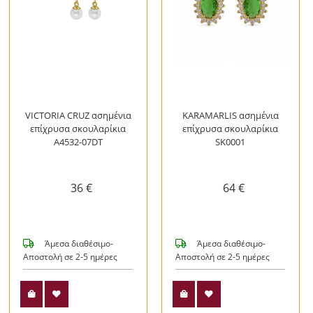
VICTORIA CRUZ ασημένια
KARAMARLIS ασημένια
επίχρυσα σκουλαρίκια
επίχρυσα σκουλαρίκια
A4532-07DT
SK0001
36 €
64 €
Άμεσα διαθέσιμο-
Άμεσα διαθέσιμο-
Αποστολή σε 2-5 ημέρες
Αποστολή σε 2-5 ημέρες