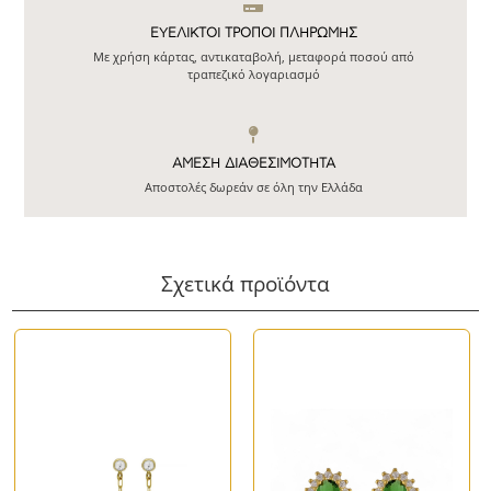
ΕΥΕΛΙΚΤΟΙ ΤΡΟΠΟΙ ΠΛΗΡΩΜΗΣ
Με χρήση κάρτας, αντικαταβολή, μεταφορά ποσού από
τραπεζικό λογαριασμό
ΆΜΕΣΗ ΔΙΑΘΕΣΙΜΌΤΗΤΑ
Αποστολές δωρεάν σε όλη την Ελλάδα
Σχετικά προϊόντα