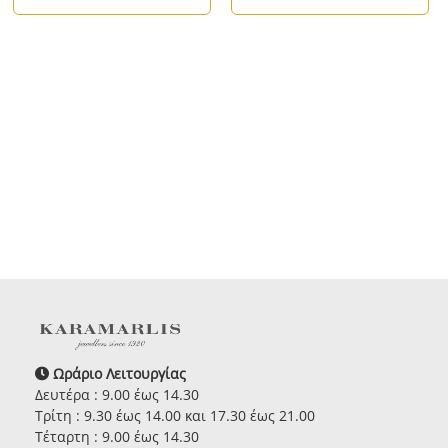
Ωράριο Λειτουργίας
Δευτέρα : 9.00 έως 14.30
Τρίτη : 9.30 έως 14.00 και 17.30 έως 21.00
Τέταρτη : 9.00 έως 14.30