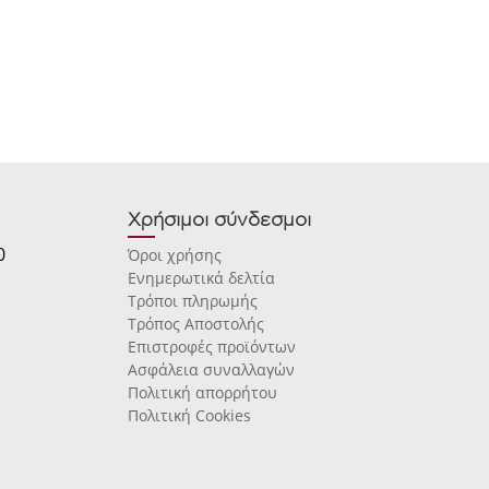
Χρήσιμοι σύνδεσμοι
0
Όροι χρήσης
Ενημερωτικά δελτία
Τρόποι πληρωμής
Τρόπος Αποστολής
Επιστροφές προϊόντων
Ασφάλεια συναλλαγών
Πολιτική απορρήτου
Πολιτική Cookies