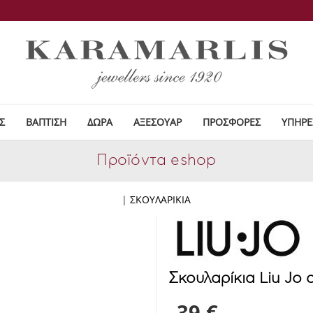
Σ
ΒΑΠΤΙΣΗ
ΔΩΡΑ
ΑΞΕΣΟΥΑΡ
ΠΡΟΣΦΟΡΕΣ
ΥΠΗΡΕ
Προϊόντα eshop
|
ΣΚΟΥΛΑΡΙΚΙΑ
Σκουλαρίκια Liu Jo
39 €