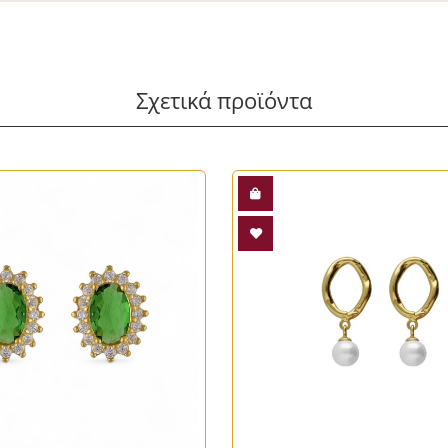
Σχετικά προϊόντα