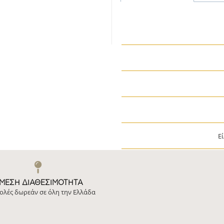
Ε
ΜΕΣΗ ΔΙΑΘΕΣΙΜΌΤΗΤΑ
ολές δωρεάν σε όλη την Ελλάδα