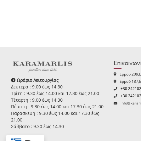
Επικοινων
Ερμού 209,
Ωράριο Λειτουργίας
Ερμού 187,
Δευτέρα : 9.00 έως 14.30
+30 24210
Τρίτη : 9.30 έως 14.00 και 17.30 έως 21.00
+30 24210
Τέταρτη : 9.00 έως 14.30
info@karam
Πέμπτη : 9.30 έως 14.00 και 17.30 έως 21.00
Παρασκευή : 9.30 έως 14.00 και 17.30 έως
21.00
Σάββατο : 9.30 έως 14.30