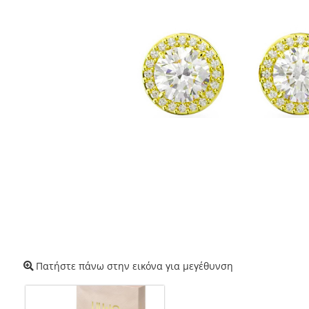
Πατήστε πάνω στην εικόνα για μεγέθυνση