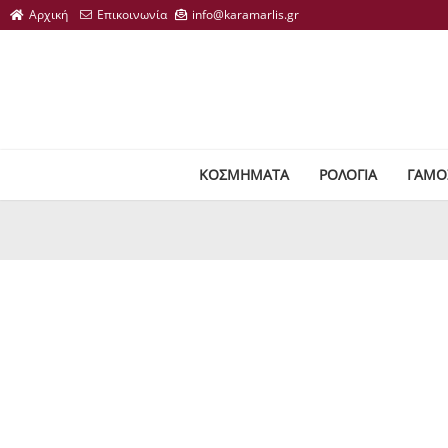
ΚΟΣΜΗΜΑΤΑ
ΡΟΛΟΓΙΑ
ΓΑΜΟ