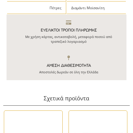
Πέτρες
Διαμάντι Μοϊσανίτη
ΕΥΕΛΙΚΤΟΙ ΤΡΟΠΟΙ ΠΛΗΡΩΜΗΣ
Με χρήση κάρτας, αντικαταβολή, μεταφορά ποσού από
τραπεζικό λογαριασμό
ΆΜΕΣΗ ΔΙΑΘΕΣΙΜΌΤΗΤΑ
Αποστολές δωρεάν σε όλη την Ελλάδα
Σχετικά προϊόντα