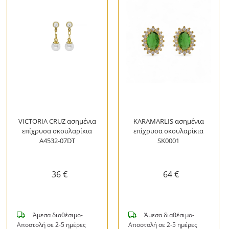
VICTORIA CRUZ ασημένια
KARAMARLIS ασημένια
επίχρυσα σκουλαρίκια
επίχρυσα σκουλαρίκια
A4532-07DT
SK0001
36 €
64 €
Άμεσα διαθέσιμο-
Άμεσα διαθέσιμο-
Αποστολή σε 2-5 ημέρες
Αποστολή σε 2-5 ημέρες