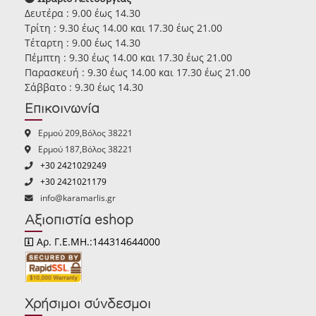
Δευτέρα : 9.00 έως 14.30
Τρίτη : 9.30 έως 14.00 και 17.30 έως 21.00
Τέταρτη : 9.00 έως 14.30
Πέμπτη : 9.30 έως 14.00 και 17.30 έως 21.00
Παρασκευή : 9.30 έως 14.00 και 17.30 έως 21.00
Σάββατο : 9.30 έως 14.30
Επικοινωνία
Ερμού 209,Βόλος 38221
Ερμού 187,Βόλος 38221
+30 2421029249
+30 2421021179
info@karamarlis.gr
Αξιοπιστία eshop
Αρ. Γ.Ε.ΜΗ.:144314644000
Χρήσιμοι σύνδεσμοι