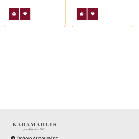
Ωράριο Λειτουργίας