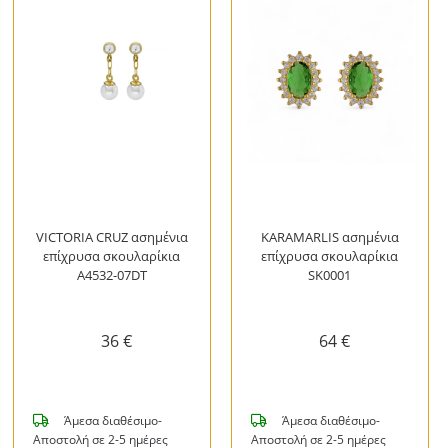
VICTORIA CRUZ ασημένια
KARAMARLIS ασημένια
επίχρυσα σκουλαρίκια
επίχρυσα σκουλαρίκια
A4532-07DT
SK0001
36 €
64 €
Άμεσα διαθέσιμο-
Άμεσα διαθέσιμο-
Αποστολή σε 2-5 ημέρες
Αποστολή σε 2-5 ημέρες