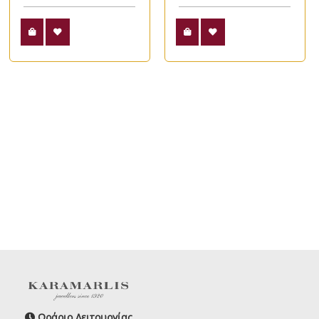
Ωράριο Λειτουργίας