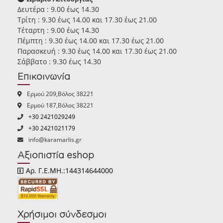
Δευτέρα : 9.00 έως 14.30
Τρίτη : 9.30 έως 14.00 και 17.30 έως 21.00
Τέταρτη : 9.00 έως 14.30
Πέμπτη : 9.30 έως 14.00 και 17.30 έως 21.00
Παρασκευή : 9.30 έως 14.00 και 17.30 έως 21.00
Σάββατο : 9.30 έως 14.30
Επικοινωνία
Ερμού 209,Βόλος 38221
Ερμού 187,Βόλος 38221
+30 2421029249
+30 2421021179
info@karamarlis.gr
Αξιοπιστία eshop
Αρ. Γ.Ε.ΜΗ.:144314644000
Χρήσιμοι σύνδεσμοι