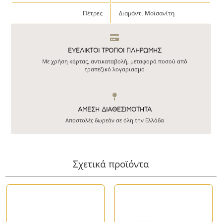
Πέτρες
Διαμάντι Μοϊσανίτη
ΕΥΕΛΙΚΤΟΙ ΤΡΟΠΟΙ ΠΛΗΡΩΜΗΣ
Με χρήση κάρτας, αντικαταβολή, μεταφορά ποσού από
τραπεζικό λογαριασμό
ΆΜΕΣΗ ΔΙΑΘΕΣΙΜΌΤΗΤΑ
Αποστολές δωρεάν σε όλη την Ελλάδα
Σχετικά προϊόντα