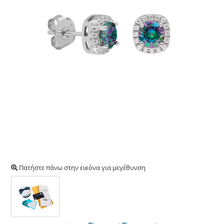
Πατήστε πάνω στην εικόνα για μεγέθυνση