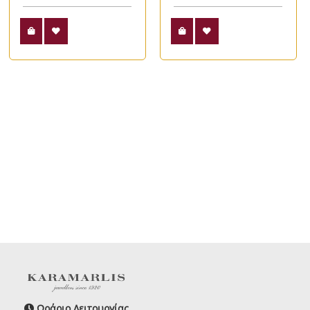
Ωράριο Λειτουργίας