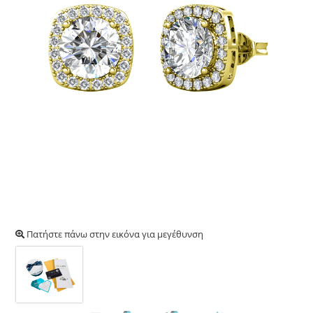
Πατήστε πάνω στην εικόνα για μεγέθυνση