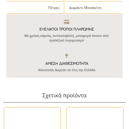
Πέτρες
Διαμάντι Μοϊσανίτη
ΕΥΕΛΙΚΤΟΙ ΤΡΟΠΟΙ ΠΛΗΡΩΜΗΣ
Με χρήση κάρτας, αντικαταβολή, μεταφορά ποσού από
τραπεζικό λογαριασμό
ΆΜΕΣΗ ΔΙΑΘΕΣΙΜΌΤΗΤΑ
Αποστολές δωρεάν σε όλη την Ελλάδα
Σχετικά προϊόντα