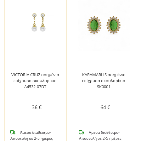
VICTORIA CRUZ ασημένια
KARAMARLIS ασημένια
επίχρυσα σκουλαρίκια
επίχρυσα σκουλαρίκια
A4532-07DT
SK0001
36 €
64 €
Άμεσα διαθέσιμο-
Άμεσα διαθέσιμο-
Αποστολή σε 2-5 ημέρες
Αποστολή σε 2-5 ημέρες