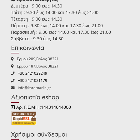
Δευτέρα : 9.00 έως 14.30
Τρίτη : 9.30 έως 14.00 και 17.30 έως 21.00
Τέταρτη : 9.00 έως 14.30
Πέμπτη : 9.30 έως 14.00 και 17.30 έως 21.00
Παρασκευή : 9.30 έως 14.00 και 17.30 έως 21.00
Σάββατο : 9.30 έως 14.30
Επικοινωνία
Ερμού 209,Βόλος 38221
Ερμού 187,Βόλος 38221
+30 2421029249
+30 2421021179
info@karamarlis.gr
Αξιοπιστία eshop
Αρ. Γ.Ε.ΜΗ.:144314644000
Χρήσιμοι σύνδεσμοι