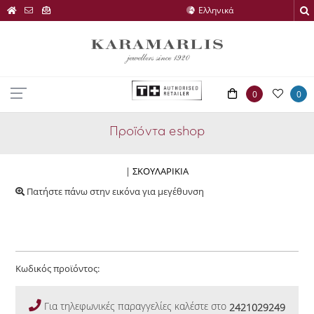
0
0
Προϊόντα eshop
|
ΣΚΟΥΛΑΡΙΚΙΑ
Πατήστε πάνω στην εικόνα για μεγέθυνση
Κωδικός προϊόντος:
Για τηλεφωνικές παραγγελίες καλέστε στο
2421029249