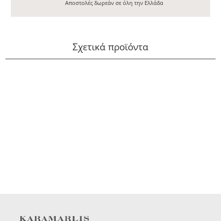
Αποστολές δωρεάν σε όλη την Ελλάδα
Σχετικά προϊόντα