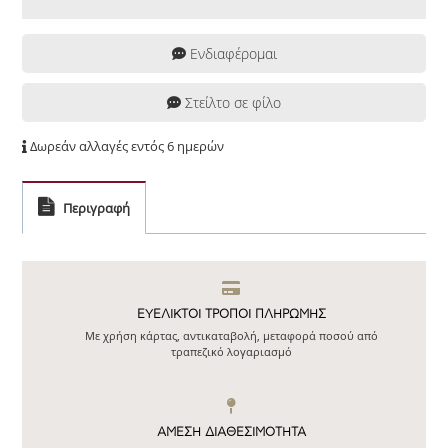
Ενδιαφέρομαι
Στείλτο σε φίλο
Δωρεάν αλλαγές εντός 6 ημερών
Περιγραφή
ΕΥΕΛΙΚΤΟΙ ΤΡΟΠΟΙ ΠΛΗΡΩΜΗΣ
Με χρήση κάρτας, αντικαταβολή, μεταφορά ποσού από
τραπεζικό λογαριασμό
ΆΜΕΣΗ ΔΙΑΘΕΣΙΜΌΤΗΤΑ