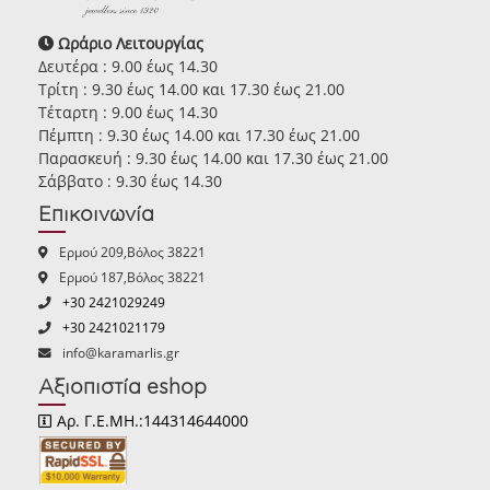
Ωράριο Λειτουργίας
Δευτέρα : 9.00 έως 14.30
Τρίτη : 9.30 έως 14.00 και 17.30 έως 21.00
Τέταρτη : 9.00 έως 14.30
Πέμπτη : 9.30 έως 14.00 και 17.30 έως 21.00
Παρασκευή : 9.30 έως 14.00 και 17.30 έως 21.00
Σάββατο : 9.30 έως 14.30
Επικοινωνία
Ερμού 209,Βόλος 38221
Ερμού 187,Βόλος 38221
+30 2421029249
+30 2421021179
info@karamarlis.gr
Αξιοπιστία eshop
Αρ. Γ.Ε.ΜΗ.:144314644000