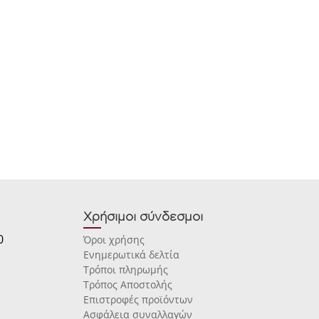
Χρήσιμοι σύνδεσμοι
0
Όροι χρήσης
Ενημερωτικά δελτία
Τρόποι πληρωμής
Τρόπος Αποστολής
Επιστροφές προϊόντων
Ασφάλεια συναλλαγών