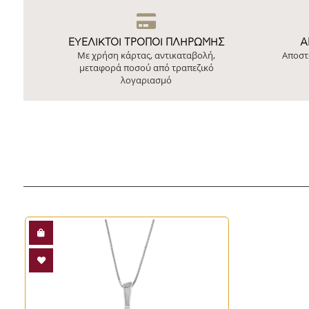
ΕΥΕΛΙΚΤΟΙ ΤΡΟΠΟΙ ΠΛΗΡΩΜΗΣ
Ά
Με χρήση κάρτας, αντικαταβολή,
Αποστ
μεταφορά ποσού από τραπεζικό
λογαριασμό