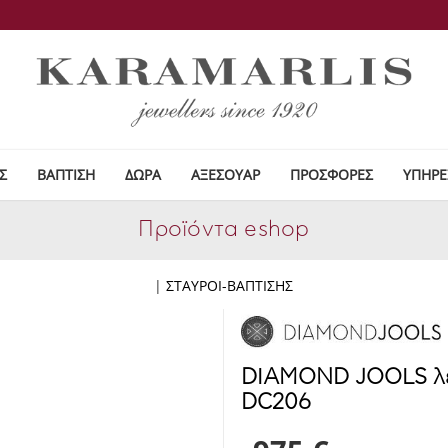
Σ
ΒΑΠΤΙΣΗ
ΔΩΡΑ
ΑΞΕΣΟΥΑΡ
ΠΡΟΣΦΟΡΕΣ
ΥΠΗΡΕ
Προϊόντα eshop
|
ΣΤΑΥΡΟΙ-ΒΑΠΤΙΣΗΣ
DIAMOND JOOLS λευ
DC206