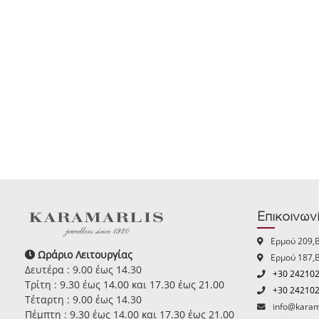
Επικοινων
Ερμού 209,
Ωράριο Λειτουργίας
Ερμού 187,
Δευτέρα : 9.00 έως 14.30
+30 24210
Τρίτη : 9.30 έως 14.00 και 17.30 έως 21.00
+30 24210
Τέταρτη : 9.00 έως 14.30
info@karam
Πέμπτη : 9.30 έως 14.00 και 17.30 έως 21.00