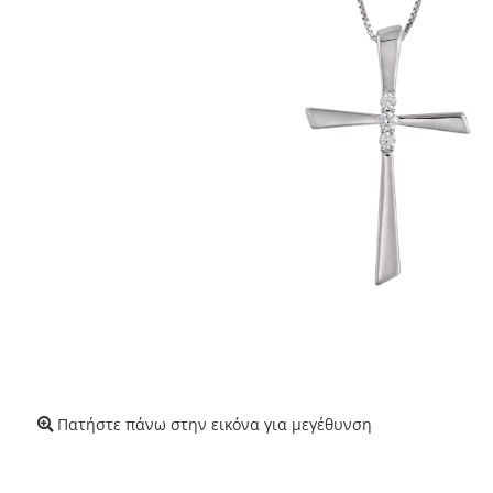
Πατήστε πάνω στην εικόνα για μεγέθυνση