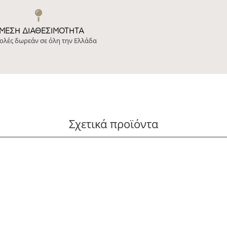
ΜΕΣΗ ΔΙΑΘΕΣΙΜΌΤΗΤΑ
ολές δωρεάν σε όλη την Ελλάδα
Σχετικά προϊόντα