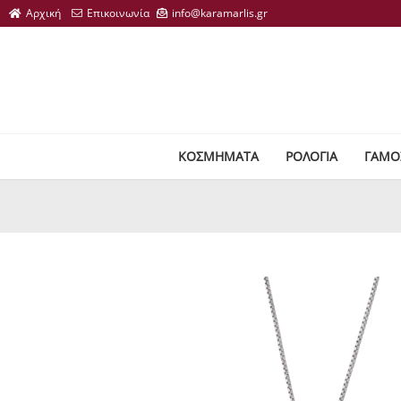
ΚΟΣΜΗΜΑΤΑ
ΡΟΛΟΓΙΑ
ΓΑΜΟ