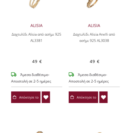
ALISIA
ALISIA
Δαχτυλίδι Alisia από ασήμι 925
Δαχτυλίδι Alisia Anelli από
AL3381
ασήμι 925 AL3038
49 €
49 €
Άμεσα διαθέσιμο-
Άμεσα διαθέσιμο-
Αποστολή σε 2-5 ημέρες
Αποστολή σε 2-5 ημέρες
Απόκτησε το
Απόκτησε το