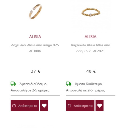
ALISIA
ALISIA
Δαχτυλίδι Alisia από ασήμι 925
Δαχτυλίδι Alisia Atlas από
AL3006
ασήμι 925 AL2921
37 €
40 €
Άμεσα διαθέσιμο-
Άμεσα διαθέσιμο-
Αποστολή σε 2-5 ημέρες
Αποστολή σε 2-5 ημέρες
Απόκτησε το
Απόκτησε το