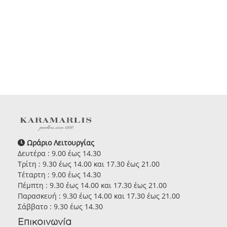
Ωράριο Λειτουργίας
Δευτέρα : 9.00 έως 14.30
Τρίτη : 9.30 έως 14.00 και 17.30 έως 21.00
Τέταρτη : 9.00 έως 14.30
Πέμπτη : 9.30 έως 14.00 και 17.30 έως 21.00
Παρασκευή : 9.30 έως 14.00 και 17.30 έως 21.00
Σάββατο : 9.30 έως 14.30
Επικοινωνία