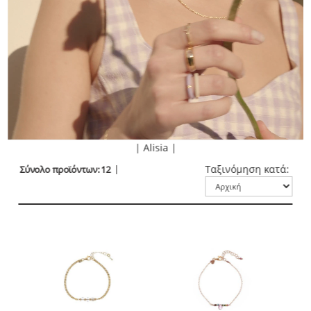
| Alisia |
Ταξινόμηση κατά:
Σύνολο προϊόντων: 12