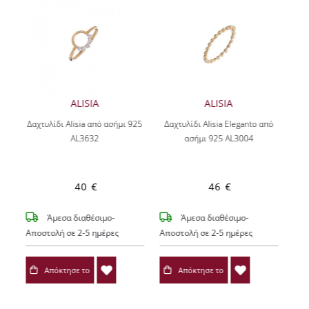
ALISIA
ALISIA
Δαχτυλίδι Alisia από ασήμι 925
Δαχτυλίδι Alisia Eleganto από
AL3632
ασήμι 925 AL3004
40 €
46 €
Άμεσα διαθέσιμο-
Άμεσα διαθέσιμο-
Αποστολή σε 2-5 ημέρες
Αποστολή σε 2-5 ημέρες
Απόκτησε το
Απόκτησε το