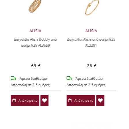
ALISIA
ALISIA
Δαχτυλίδι Alisia Bubbly από
Δαχτυλίδι Alisia από ασήμι 925
ασήμι 925 AL3659
AL2281
69 €
26 €
Άμεσα διαθέσιμο-
Άμεσα διαθέσιμο-
Αποστολή σε 2-5 ημέρες
Αποστολή σε 2-5 ημέρες
Απόκτησε το
Απόκτησε το