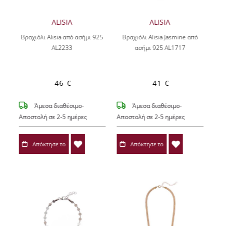
ALISIA
ALISIA
Βραχιόλι Alisia από ασήμι 925
Βραχιόλι Alisia Jasmine από
AL2233
ασήμι 925 AL1717
46 €
41 €
Άμεσα διαθέσιμο-
Άμεσα διαθέσιμο-
Αποστολή σε 2-5 ημέρες
Αποστολή σε 2-5 ημέρες
Απόκτησε το
Απόκτησε το