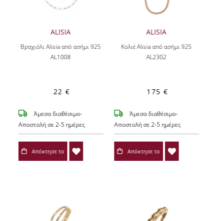
ALISIA
ALISIA
Βραχιόλι Alisia από ασήμι 925
Κολιέ Alisia από ασήμι 925
AL1008
AL2302
22 €
175 €
Άμεσα διαθέσιμο-
Άμεσα διαθέσιμο-
Αποστολή σε 2-5 ημέρες
Αποστολή σε 2-5 ημέρες
Απόκτησε το
Απόκτησε το