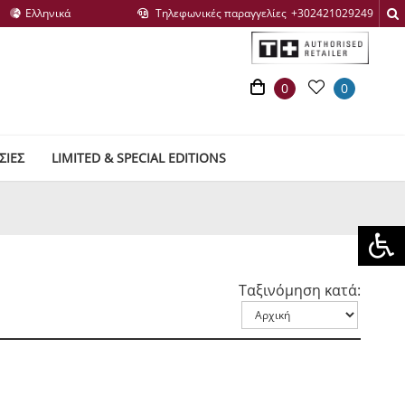
Τηλεφωνικές παραγγελίες
0
0
ΣΙΕΣ
LIMITED & SPECIAL EDITIONS
Ταξινόμηση κατά: