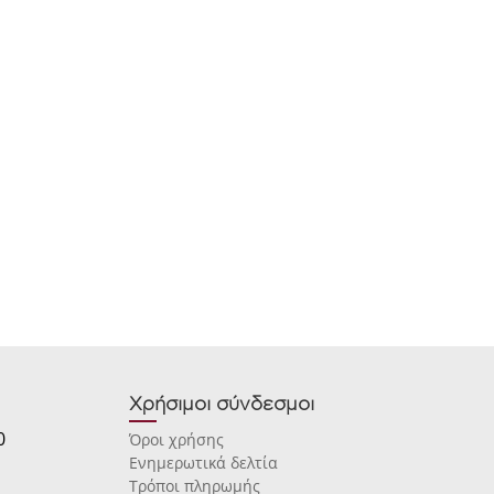
Χρήσιμοι σύνδεσμοι
0
Όροι χρήσης
Ενημερωτικά δελτία
Τρόποι πληρωμής