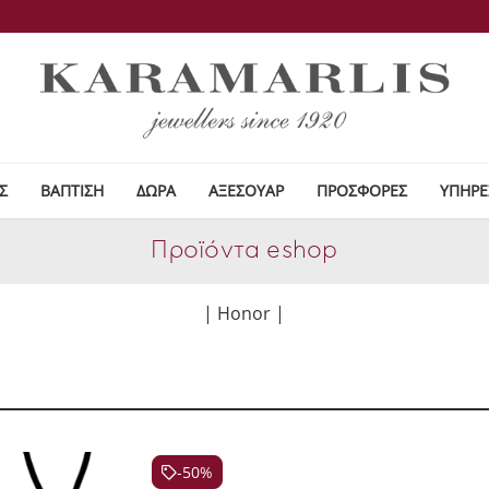
Σ
ΒΑΠΤΙΣΗ
ΔΩΡΑ
ΑΞΕΣΟΥΑΡ
ΠΡΟΣΦΟΡΕΣ
ΥΠΗΡΕ
Προϊόντα eshop
| Honor |
-50%