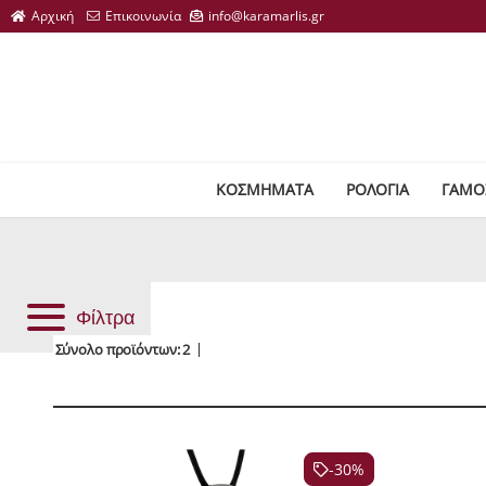
ΚΟΣΜΗΜΑΤΑ
ΡΟΛΟΓΙΑ
ΓΑΜΟ
Φίλτρα
Σύνολο προϊόντων: 2
-30%