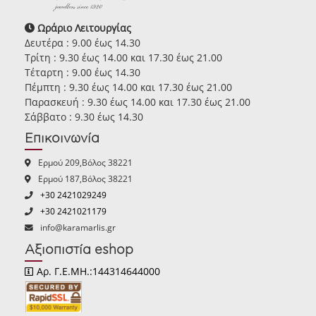
Ωράριο Λειτουργίας
Δευτέρα : 9.00 έως 14.30
Τρίτη : 9.30 έως 14.00 και 17.30 έως 21.00
Τέταρτη : 9.00 έως 14.30
Πέμπτη : 9.30 έως 14.00 και 17.30 έως 21.00
Παρασκευή : 9.30 έως 14.00 και 17.30 έως 21.00
Σάββατο : 9.30 έως 14.30
Επικοινωνία
Ερμού 209,Βόλος 38221
Ερμού 187,Βόλος 38221
+30 2421029249
+30 2421021179
info@karamarlis.gr
Αξιοπιστία eshop
Αρ. Γ.Ε.ΜΗ.:144314644000