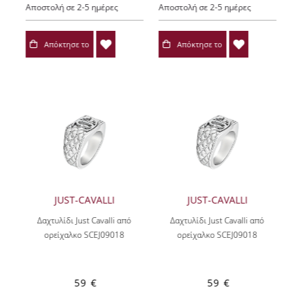
Αποστολή σε 2-5 ημέρες
Αποστολή σε 2-5 ημέρες
Απόκτησε το
Απόκτησε το
JUST-CAVALLI
JUST-CAVALLI
Δαχτυλίδι Just Cavalli από
Δαχτυλίδι Just Cavalli από
ορείχαλκο SCEJ09018
ορείχαλκο SCEJ09018
59 €
59 €