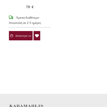
78 €
Άμεσα διαθέσιμο-
Αποστολή σε 2-5 ημέρες
Απόκτησε το