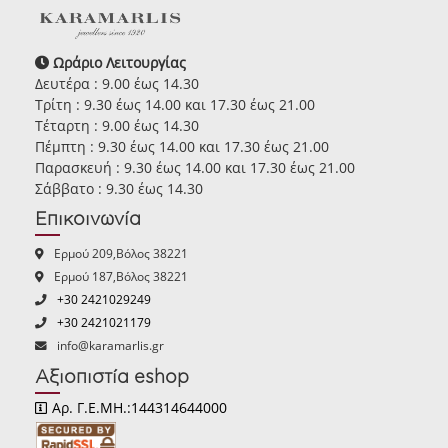
Ωράριο Λειτουργίας
Δευτέρα : 9.00 έως 14.30
Τρίτη : 9.30 έως 14.00 και 17.30 έως 21.00
Τέταρτη : 9.00 έως 14.30
Πέμπτη : 9.30 έως 14.00 και 17.30 έως 21.00
Παρασκευή : 9.30 έως 14.00 και 17.30 έως 21.00
Σάββατο : 9.30 έως 14.30
Επικοινωνία
Ερμού 209,Βόλος 38221
Ερμού 187,Βόλος 38221
+30 2421029249
+30 2421021179
info@karamarlis.gr
Αξιοπιστία eshop
Αρ. Γ.Ε.ΜΗ.:144314644000