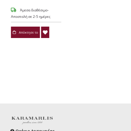
Άμεσα διαθέσιμο-
Αποστολή σε 2-5 ημέρες
Απόκτησε το