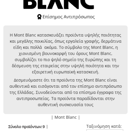
Η Mont Blanc κατασκευάζει προϊόντα υψηλής ποιότητας
και μεγάλης ποικιλίας, όπως εργαλεία γραφής, δερμάτινα
είδη και πολλά ακόμα. Το σύμβολο της Mont Blanc, η
χιονισμένη βουνοκορφή του όρους Mont Blanc,
συμβολίζει το πιο ψηλό σημείο της Ευρώπης και τη
δέσμευση της εταιρείας στην υψηλή ποιότητα και την
εξαιρετική ευρωπαϊκή κατασκευή.
Δεσμευόμαστε ότι τα προϊόντα της Mont Blanc είναι
αυθεντικά και εισάγονται από τον επίσημο αντιπρόσωπο
της Ελλάδας. Συνοδεύονται από τα επίσημα έγγραφα της
αντιπροσωπείας. Τα προϊόντα παραδίδονται στην
αυθεντική συσκευασία τους
| Mont Blanc |
Ταξινόμηση κατά:
Σύνολο προϊόντων: 9