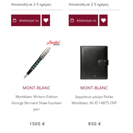
Αποστολή σε 2-5 ημέρες
Αποστολή σε 2-5 ημέρες
Απόκτησε το
Απόκτησε το
MONT-BLANC
MONT-BLANC
Montblanc Writers Edition
Δερμάτινο μαύρο filofax
George Bernard Shaw fountain
Montblanc A5 ID 14875 OVP
pen
1500 €
850 €