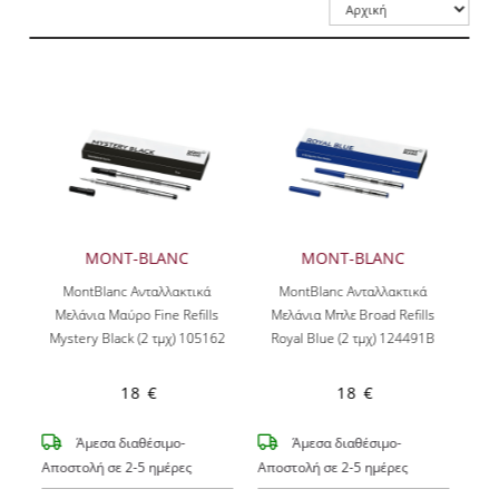
MONT-BLANC
MONT-BLANC
MontBlanc Ανταλλακτικά
MontBlanc Ανταλλακτικά
Μελάνια Μαύρο Fine Refills
Μελάνια Μπλε Broad Refills
Mystery Black (2 τμχ) 105162
Royal Blue (2 τμχ) 124491B
18 €
18 €
Άμεσα διαθέσιμο-
Άμεσα διαθέσιμο-
Αποστολή σε 2-5 ημέρες
Αποστολή σε 2-5 ημέρες