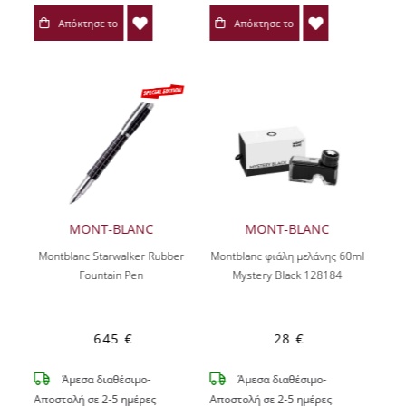
Απόκτησε το
Απόκτησε το
MONT-BLANC
MONT-BLANC
Montblanc Starwalker Rubber
Montblanc φιάλη μελάνης 60ml
Fountain Pen
Mystery Black 128184
645 €
28 €
Άμεσα διαθέσιμο-
Άμεσα διαθέσιμο-
Αποστολή σε 2-5 ημέρες
Αποστολή σε 2-5 ημέρες