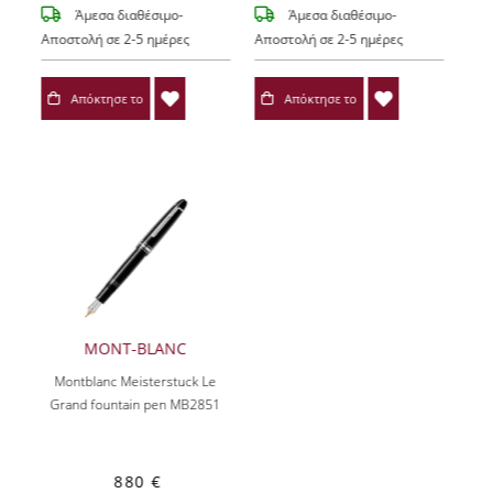
Άμεσα διαθέσιμο-
Άμεσα διαθέσιμο-
Αποστολή σε 2-5 ημέρες
Αποστολή σε 2-5 ημέρες
Απόκτησε το
Απόκτησε το
MONT-BLANC
Montblanc Meisterstuck Le
Grand fountain pen MB2851
880 €