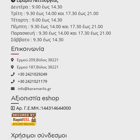
Ωράριο Λειτουργίας
Δευτέρα : 9.00 έως 14.30
Τρίτη : 9.30 έως 14.00 και 17.30 έως 21.00
Τέταρτη : 9.00 έως 14.30
Πέμπτη : 9.30 έως 14.00 και 17.30 έως 21.00
Παρασκευή : 9.30 έως 14.00 και 17.30 έως 21.00
Σάββατο : 9.30 έως 14.30
Επικοινωνία
Ερμού 209,Βόλος 38221
Ερμού 187,Βόλος 38221
+30 2421029249
+30 2421021179
info@karamarlis.gr
Αξιοπιστία eshop
Αρ. Γ.Ε.ΜΗ.:144314644000
Χρήσιμοι σύνδεσμοι