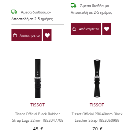
Άμεσα διαθέσιμο-
Άμεσα διαθέσιμο-
Αποστολή σε 2-5 ημέρες
Αποστολή σε 2-5 ημέρες
Απόκτησε το
Απόκτησε το
TISSOT
TISSOT
Tissot Official Black Rubber
Tissot Official PRX 40mm Black
Strap Lugs 22mm T852047708
Leather Strap T852050989
45 €
70 €