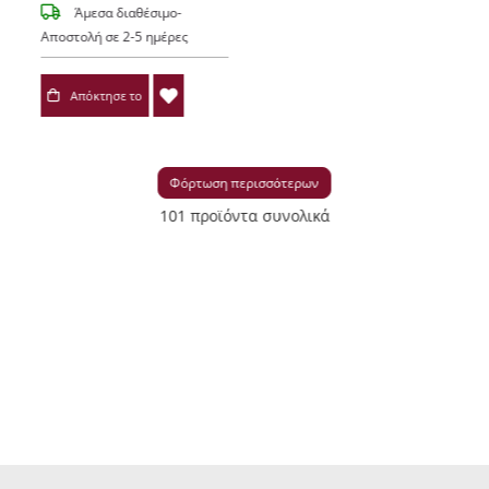
Άμεσα διαθέσιμο-
Αποστολή σε 2-5 ημέρες
Απόκτησε το
Φόρτωση περισσότερων
101 προϊόντα συνολικά