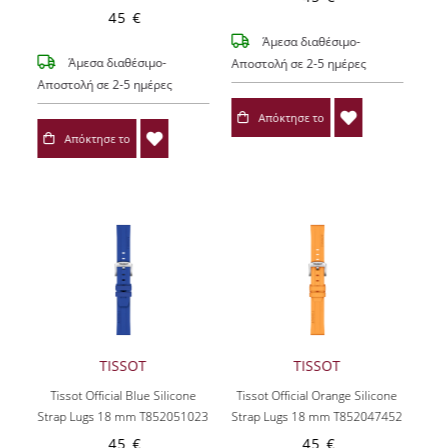
45 €
Άμεσα διαθέσιμο-
Άμεσα διαθέσιμο-
Αποστολή σε 2-5 ημέρες
Αποστολή σε 2-5 ημέρες
Απόκτησε το
Απόκτησε το
TISSOT
TISSOT
Tissot Official Blue Silicone
Tissot Official Orange Silicone
Strap Lugs 18 mm T852051023
Strap Lugs 18 mm T852047452
45 €
45 €