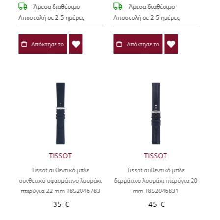
Άμεσα διαθέσιμο-
Άμεσα διαθέσιμο-
Αποστολή σε 2-5 ημέρες
Αποστολή σε 2-5 ημέρες
Απόκτησε το
Απόκτησε το
TISSOT
TISSOT
Tissot αυθεντικό μπλε
Tissot αυθεντικό μπλε
συνθετικό υφασμάτινο λουράκι
δερμάτινο λουράκι πτερύγια 20
πτερύγια 22 mm T852046783
mm T852046831
35 €
45 €