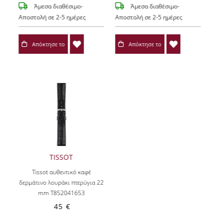
Άμεσα διαθέσιμο-
Άμεσα διαθέσιμο-
Αποστολή σε 2-5 ημέρες
Αποστολή σε 2-5 ημέρες
Απόκτησε το
Απόκτησε το
TISSOT
Tissot αυθεντικό καφέ
δερμάτινο λουράκι πτερύγια 22
mm T852041653
45 €