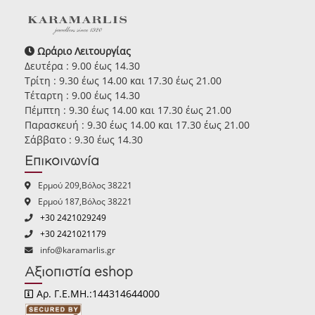
Ωράριο Λειτουργίας
Δευτέρα : 9.00 έως 14.30
Τρίτη : 9.30 έως 14.00 και 17.30 έως 21.00
Τέταρτη : 9.00 έως 14.30
Πέμπτη : 9.30 έως 14.00 και 17.30 έως 21.00
Παρασκευή : 9.30 έως 14.00 και 17.30 έως 21.00
Σάββατο : 9.30 έως 14.30
Επικοινωνία
Ερμού 209,Βόλος 38221
Ερμού 187,Βόλος 38221
+30 2421029249
+30 2421021179
info@karamarlis.gr
Αξιοπιστία eshop
Αρ. Γ.Ε.ΜΗ.:144314644000