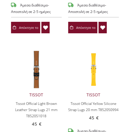
Άμεσα διαθέσιμο-
Άμεσα διαθέσιμο-
Αποστολή σε 2-5 ημέρες
Αποστολή σε 2-5 ημέρες
Απόκτησε το
Απόκτησε το
TISSOT
TISSOT
Tissot Official Light Brown
Tissot Official Yellow Silicone
Leather Strap Lugs 21 mm
Strap Lugs 20 mm T852050994
T852051018
45 €
45 €
Άμεσα διαθέσιμο-