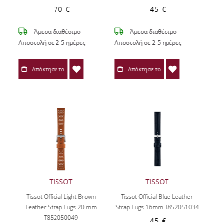
70 €
45 €
Άμεσα διαθέσιμο-
Άμεσα διαθέσιμο-
Αποστολή σε 2-5 ημέρες
Αποστολή σε 2-5 ημέρες
Απόκτησε το
Απόκτησε το
TISSOT
TISSOT
Tissot Official Light Brown
Tissot Official Blue Leather
Leather Strap Lugs 20 mm
Strap Lugs 16mm T852051034
T852050049
45 €