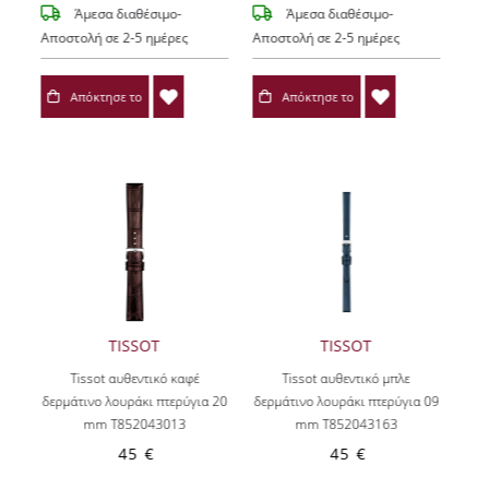
Άμεσα διαθέσιμο-
Άμεσα διαθέσιμο-
Αποστολή σε 2-5 ημέρες
Αποστολή σε 2-5 ημέρες
Απόκτησε το
Απόκτησε το
TISSOT
TISSOT
Tissot αυθεντικό καφέ
Tissot αυθεντικό μπλε
δερμάτινο λουράκι πτερύγια 20
δερμάτινο λουράκι πτερύγια 09
mm T852043013
mm T852043163
45 €
45 €