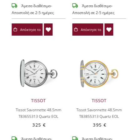
Άμεσα διαθέσιμο-
Άμεσα διαθέσιμο-
Αποστολή σε 2-5 ημέρες
Αποστολή σε 2-5 ημέρες
Απόκτησε το
Απόκτησε το
TISSOT
TISSOT
Tissot Savonnette 48.5mm
Tissot Savonnette 48.5mm
T83655313
Quartz EOL
T83855313
Quartz EOL
325 €
395 €
Άμεσα διαθέσιμο-
Άμεσα διαθέσιμο-