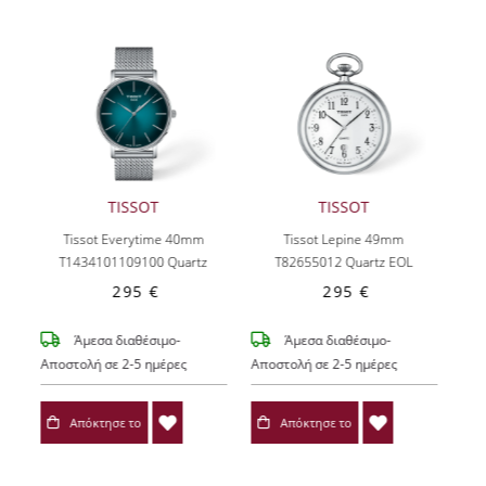
TISSOT
TISSOT
Tissot Everytime 40mm
Tissot Lepine 49mm
T1434101109100
Quartz
T82655012
Quartz EOL
295 €
295 €
Άμεσα διαθέσιμο-
Άμεσα διαθέσιμο-
Αποστολή σε 2-5 ημέρες
Αποστολή σε 2-5 ημέρες
Απόκτησε το
Απόκτησε το