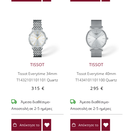
TISSOT
TISSOT
Tissot Everytime 34mm
Tissot Everytime 40mm
T1432101101101
Quartz
T1434101101100
Quartz
315 €
295 €
Άμεσα διαθέσιμο-
Άμεσα διαθέσιμο-
Αποστολή σε 2-5 ημέρες
Αποστολή σε 2-5 ημέρες
Απόκτησε το
Απόκτησε το