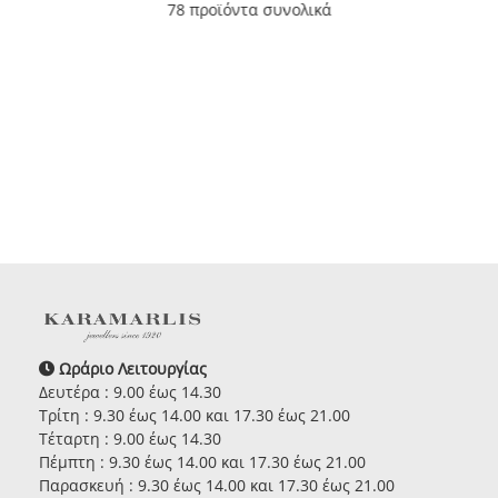
78 προϊόντα συνολικά
Ωράριο Λειτουργίας
Δευτέρα : 9.00 έως 14.30
Τρίτη : 9.30 έως 14.00 και 17.30 έως 21.00
Τέταρτη : 9.00 έως 14.30
Πέμπτη : 9.30 έως 14.00 και 17.30 έως 21.00
Παρασκευή : 9.30 έως 14.00 και 17.30 έως 21.00