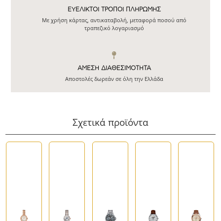
ΕΥΕΛΙΚΤΟΙ ΤΡΟΠΟΙ ΠΛΗΡΩΜΗΣ
Με χρήση κάρτας, αντικαταβολή, μεταφορά ποσού από
τραπεζικό λογαριασμό
ΆΜΕΣΗ ΔΙΑΘΕΣΙΜΌΤΗΤΑ
Αποστολές δωρεάν σε όλη την Ελλάδα
Σχετικά προϊόντα