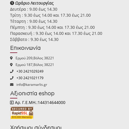
Ωράριο Λειτουργίας
Δευτέρα : 9.00 έως 14.30
Τρίτη : 9.30 έως 14.00 και 17.30 έως 21.00
Τέταρτη : 9.00 έως 14.30
Πέμπτη : 9.30 έως 14.00 και 17.30 έως 21.00
Παρασκευή : 9.30 έως 14.00 και 17.30 έως 21.00
Σάββατο : 9.30 έως 14.30
Επικοινωνία
Ερμού 209,Βόλος 38221
Ερμού 187,Βόλος 38221
+30 2421029249
+30 2421021179
info@karamarlis.gr
Αξιοπιστία eshop
Αρ. Γ.Ε.ΜΗ.:144314644000
Χρήσιμοι σύνδεσμοι