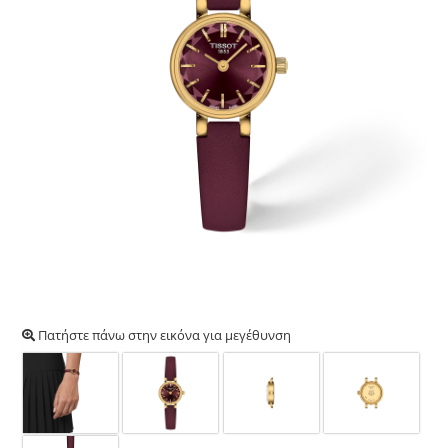
Πατήστε πάνω στην εικόνα για μεγέθυνση