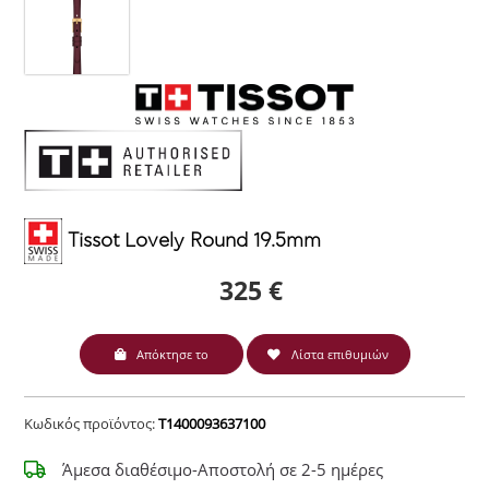
Tissot Lovely Round 19.5mm
325 €
Απόκτησε το
Λίστα επιθυμιών
Κωδικός προϊόντος:
T1400093637100
Άμεσα διαθέσιμο-Αποστολή σε 2-5 ημέρες