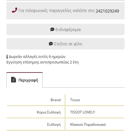
Για τηλεφωνικές παραγγελίες καλέστε στο
2421029249
Ενδιαφέρομαι
Στείλτο σε φίλο
Δωρεάν αλλαγές εντός 6 ημερών
Εγγύηση επίσημης αντιπροσωπείας 2 έτη
Περιγραφή
Brand
Tissot
Κύρια Συλλογή
TISSOT LOVELY
Συλλογή
Κλασικό Παραδοσιακό