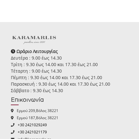
Ωράριο Λειτουργίας
Δευτέρα : 9.00 έως 14.30
Τρίτη : 9.30 έως 14.00 και 17.30 έως 21.00
Τέταρτη : 9.00 έως 14.30
Πέμπτη : 9.30 έως 14.00 και 17.30 έως 21.00
Παρασκευή : 9.30 έως 14.00 και 17.30 έως 21.00
Σάββατο : 9.30 έως 14.30
Επικοινωνία
Ερμού 209,Βόλος 38221
Ερμού 187,Βόλος 38221
+30 2421029249
+30 2421021179