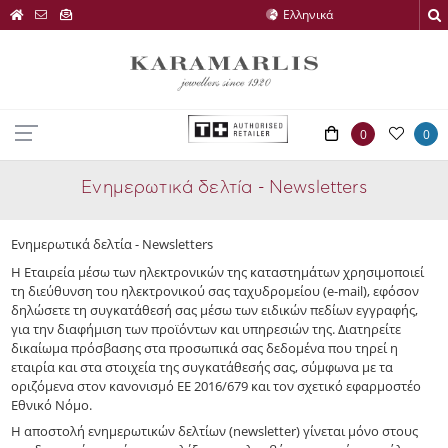
0
0
Ενημερωτικά δελτία - Newsletters
Ενημερωτικά δελτία - Newsletters
Η Εταιρεία μέσω των ηλεκτρονικών της καταστημάτων χρησιμοποιεί
τη διεύθυνση του ηλεκτρονικού σας ταχυδρομείου (e-mail), εφόσον
δηλώσετε τη συγκατάθεσή σας μέσω των ειδικών πεδίων εγγραφής,
για την διαφήμιση των προϊόντων και υπηρεσιών της. Διατηρείτε
δικαίωμα πρόσβασης στα προσωπικά σας δεδομένα που τηρεί η
εταιρία και στα στοιχεία της συγκατάθεσής σας, σύμφωνα με τα
οριζόμενα στον κανονισμό ΕΕ 2016/679 και τον σχετικό εφαρμοστέο
Εθνικό Νόμο.
Η αποστολή ενημερωτικών δελτίων (newsletter) γίνεται μόνο στους