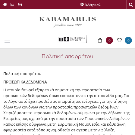
0
0
Πολιτική απορρήτου
Πολιτική απορρήτου
ΠΡΟΣΩΠΙΚΑ ΔΕΔΟΜΕΝΑ
Η εταιρία θεωρεί εξαιρετικά σημαντική την προστασία των
προσωπικών δεδομένων όσων επισκέπτονται την ιστοσελίδα μας. Για
το λόγο αυτό έχει προβεί στις απαραίτητες ενέργειες για την τήρηση
όλων των κανόνων για την προστασία προσωπικών δεδομένων
Χειριζόμαστε τα «προσωπικά δεδομένα» σύμφωνα με την Δήλωση της
Εταιρείας μας σχετικά με την προστασία των Προσωπικών Δεδομένων
καθώς επίσης σύμφωνα με τη Ευρωπαϊκή Νομοθεσία και κάθε άλλη
εφαρμοστέα κατά τόπους νομοθεσία σε σχέση με την φύλαξη,