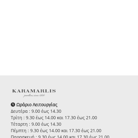
Ωράριο Λειτουργίας
Δευτέρα : 9.00 έως 14.30
Τρίτη : 9.30 έως 14.00 και 17.30 έως 21.00
Τέταρτη : 9.00 έως 14.30
Πέμπτη : 9.30 έως 14.00 και 17.30 έως 21.00
Παρασκευή : 9.30 έως 14.00 και 17.30 έως 21.00