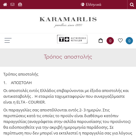
0
0
Τρόπος αποστολής
Τρόπος αποστολής
1.
ΑΠΟΣΤΟΛΗ
Οι αποστολές εντός Ελλάδος επιβαρύνονται με έξοδα αποστολής και
αντικαταβολής . Η εταιρεία ταχυμεταφορών που συνεργαζόμαστε
είναι η ELTA - COURIER.
Οι παραγγελίες σας αποστέλλονται εντός 2- 3 ημερών. Στις
περιπτώσεις κατά τις οποίες το προϊόν είναι διαθέσιμο κατόπιν
παραγγελίας (αναγράφεται στην σελίδα παρουσίασης του προϊόντος)
θα ειδοποιηθείτε για την ακριβή ημερομηνία παράδοσης. Σε
περίπτωση που δεν μπορεί να εκτελεστεί η παραγγελία σας για λόγους