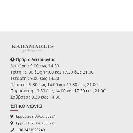
Ωράριο Λειτουργίας
Δευτέρα : 9.00 έως 14.30
Τρίτη : 9.30 έως 14.00 και 17.30 έως 21.00
Τέταρτη : 9.00 έως 14.30
Πέμπτη : 9.30 έως 14.00 και 17.30 έως 21.00
Παρασκευή : 9.30 έως 14.00 και 17.30 έως 21.00
Σάββατο : 9.30 έως 14.30
Επικοινωνία
Ερμού 209,Βόλος 38221
Ερμού 187,Βόλος 38221
+30 2421029249