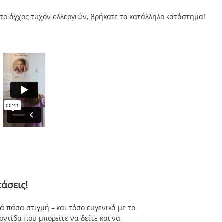
το άγχος τυχόν αλλεργιών, βρήκατε το κατάλληλο κατάστημα!
άσεις!
 πάσα στιγμή – και τόσο ευγενικά με το
ντίδα που μπορείτε να δείτε και να