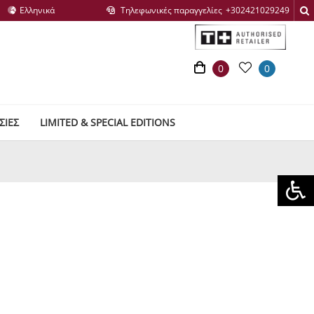
Τηλεφωνικές παραγγελίες
0
0
ΣΙΕΣ
LIMITED & SPECIAL EDITIONS