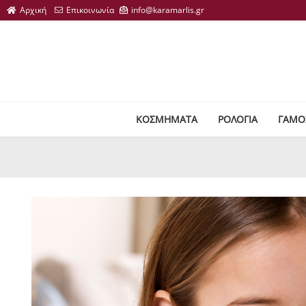
ΚΟΣΜΗΜΑΤΑ
ΡΟΛΟΓΙΑ
ΓΑΜΟ