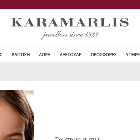
Σ
ΒΑΠΤΙΣΗ
ΔΩΡΑ
ΑΞΕΣΟΥΑΡ
ΠΡΟΣΦΟΡΕΣ
ΥΠΗΡΕ
Τρύπημα αυτιών