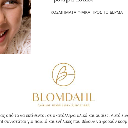
ΚΟΣΜΗΜΑΤΑ ΦΙΛΙΚΑ ΠΡΟΣ ΤΟ ΔΕΡΜΑ
ς από το να εκτίθενται σε ακατάλληλα υλικά και ουσίες. Αυτό εί
ahl συνιστάται για παιδιά και ενήλικες που θέλουν να φορούν κοσ