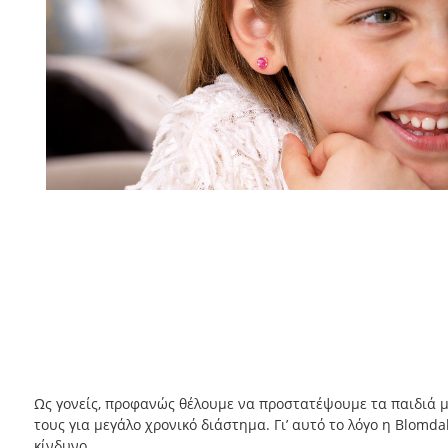
Ως γονείς, προφανώς θέλουμε να προστατέψουμε τα παιδιά μα
τους για μεγάλο χρονικό διάστημα. Γι’ αυτό το λόγο η Blomd
κίνδυνο.