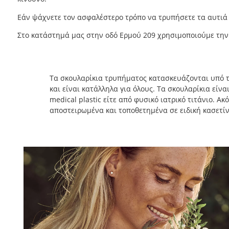
Εάν ψάχνετε τον ασφαλέστερο τρόπο να τρυπήσετε τα αυτιά 
Στο κατάστημά μας στην οδό Ερμού 209 χρησιμοποιούμε τη
Τα σκουλαρίκια τρυπήματος κατασκευάζονται υπό
και είναι κατάλληλα για όλους. Τα σκουλαρίκια είν
medical plastic είτε από φυσικό ιατρικό τιτάνιο. Ακ
αποστειρωμένα και τοποθετημένα σε ειδική κασετί