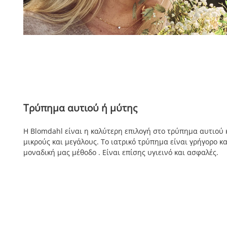
Τρύπημα αυτιού ή μύτης
Η Blomdahl είναι η καλύτερη επιλογή στο τρύπημα αυτιού 
μικρούς και μεγάλους. Το ιατρικό τρύπημα είναι γρήγορο κα
μοναδική μας μέθοδο . Είναι επίσης υγιεινό και ασφαλές.