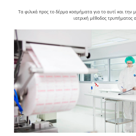
Τα φιλικά προς το δέρμα κοσμήματα για το αυτί και την 
ιατρική μέθοδος τρυπήματος 