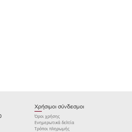
Χρήσιμοι σύνδεσμοι
0
Όροι χρήσης
Ενημερωτικά δελτία
Τρόποι πληρωμής