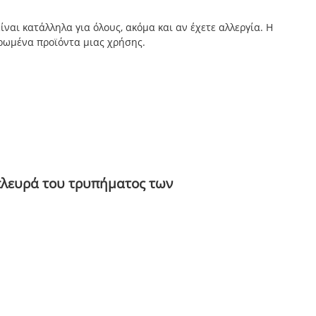
ναι κατάλληλα για όλους, ακόμα και αν έχετε αλλεργία. Η
ρωμένα προϊόντα μιας χρήσης.
πλευρά του τρυπήματος των