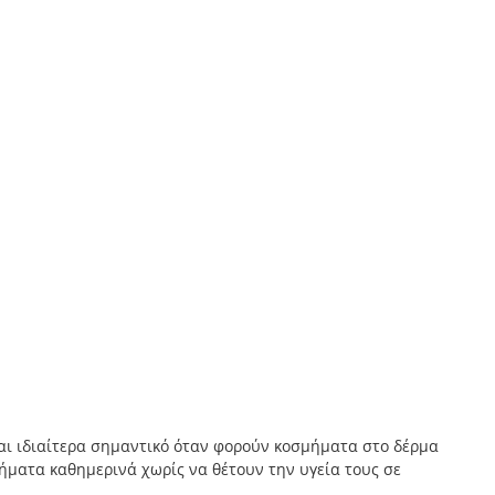
ναι ιδιαίτερα σημαντικό όταν φορούν κοσμήματα στο δέρμα
μήματα καθημερινά χωρίς να θέτουν την υγεία τους σε